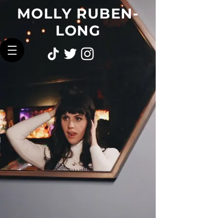
MOLLY RUBEN-
LONG